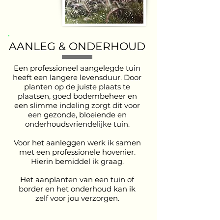
AANLEG & ONDERHOUD
Een professioneel aangelegde tuin
heeft een langere levensduur. Door
planten op de juiste plaats te
plaatsen, goed bodembeheer en
een slimme indeling zorgt dit voor
een gezonde, bloeiende en
onderhoudsvriendelijke tuin.
Voor het aanleggen werk ik samen
met een professionele hovenier.
Hierin bemiddel ik graag.
Het aanplanten van een tuin of
border en het onderhoud kan ik
zelf voor jou verzorgen.