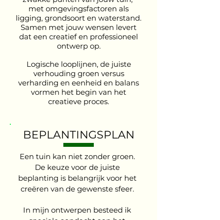
met omgevingsfactoren als
ligging, grondsoort en waterstand.
Samen met jouw wensen levert
dat een creatief en professioneel
ontwerp op.
Logische looplijnen, de juiste
verhouding groen versus
verharding en eenheid en balans
vormen het begin van het
creatieve proces.
BEPLANTINGSPLAN
Een tuin kan niet zonder groen.
De keuze voor de juiste
beplanting is belangrijk voor het
creëren van de gewenste sfeer.
In mijn ontwerpen besteed ik