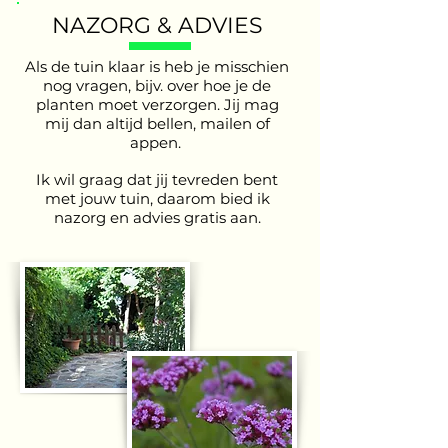
NAZORG & ADVIES
Als de tuin klaar is heb je misschien
nog vragen, bijv. over hoe je de
planten moet verzorgen. Jij mag
mij dan altijd bellen, mailen of
appen.
Ik wil graag dat jij tevreden bent
met jouw tuin, daarom bied ik
nazorg en advies gratis aan.